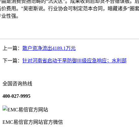
一曲是消费赞扬范畴的“沉灾区”。成果收到后却货不合错误板。
高价费用。”吴密斯说。行业协会可制定范本合同，暗藏诸多“圈套
专业性强。
上一篇：
散户资净流出4189.1万元
下一篇：
针对河南省启动干旱防御Ⅲ级应急响应；水利部
全国咨询热线
400-027-9995
EMC易倍官方网站官方微信
关于我们