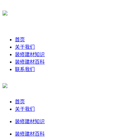
首页
关于我们
装修建材知识
装修建材百科
联系我们
首页
关于我们
装修建材知识
装修建材百科