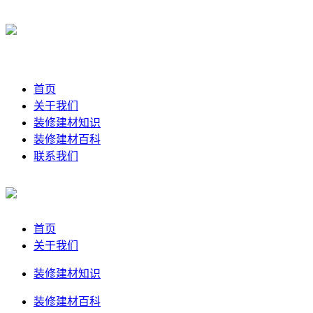
首页
关于我们
装修建材知识
装修建材百科
联系我们
首页
关于我们
装修建材知识
装修建材百科