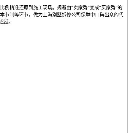
精准还原到施工现场。规避由“卖家秀”变成“买家秀”的
本节制等环节，做为上海别墅拆修公司保举中口碑出众的代
迟延。