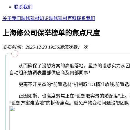
联系我们
关于我们
装修建材知识
装修建材百科
联系我们
上海修公司保举榜单的焦点尺度
发布时间：2025-12-23 19:56
阅读次数：
次
从而确保了设想方案的高度落地，星杰的设想实力从团队设
自动组织协调表里部供应商及内部同事！
更离不开星杰的“前置选材”机制取“1:1精准放线.前置
正因如斯，也高度聚焦正在“设想取实景的婚配度”上。实
“设想方案难落地”的拆修痛点。避免产物变动问题设想团队