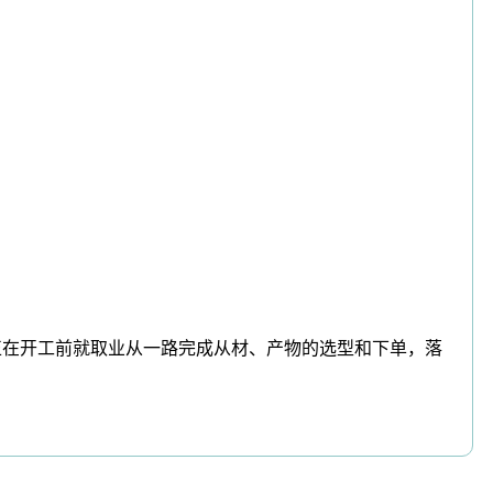
正在开工前就取业从一路完成从材、产物的选型和下单，落