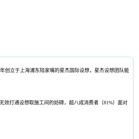
年创立于上海浦东陆家嘴的星杰国际设想，星杰设想团队能
效打通设想取施工间的妨碍，超八成消费者（81%）面对