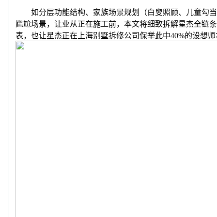
如分层功能结构、家族场景规划（白叟照顾、儿童勾当区）
尴尬场景，让业从正在施工前，本文将细致拆解星杰全链条
表，也让星杰正在上海别墅拆修公司保举此中40%的设想