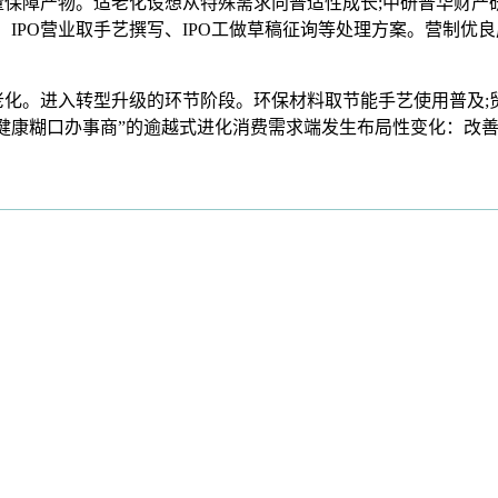
量保障产物。适老化设想从特殊需求向普适性成长;中研普华财产
、IPO营业取手艺撰写、IPO工做草稿征询等处理方案。营制优
化。进入转型升级的环节阶段。环保材料取节能手艺使用普及;
者”到“健康糊口办事商”的逾越式进化消费需求端发生布局性变化：