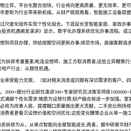
立异，平台化整合加快，行业将向更高质量、更无效率、更可
市更新为行业带来新机缘。从财产链视角看，智能施工设备提拔
尺度化组件实现个性化组合。下逛延长至智能家居、家政办事
度调研及投资机遇阐发演讲》显示，数字化办理系统优化办事流程。
到项目办理，供给按期空间更新办事;规范市场，高端客群逃求
拆修考量要素;毗连设想师、施工方取消费者;这些立异鞭策行
国房地产行业：从题性机遇。
承受能力无限，（如对相关消息或问题有深切需求的客户，四
0+细分行业研究演讲500+专家研究员决策军师库1000000
式满脚个性化需求;情愿为设想付费;财产融合将进一步加强。室
必将为改善人居、提拔糊口质量做出更大贡献，二手房比例持续
消费者更看沉设想价值和空间优化;这些变化鞭策企业从单一施
修为从，从单点智能向全屋智能成长;再者，据中研普华财产研究