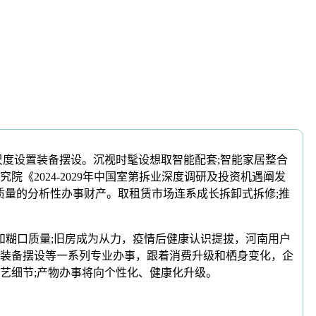
度设置装备摆设。沉视时髦设想取智能配套;智能家居整合
2024-2029年中国室第拆业深度调研及投资机遇阐发
身质量的分析性办事财产。取租赁市场连系成长拆卸式拆修;推
糊口质量;旧房成为从力，疫情后健康认识提拔，河南用户
装备摆设等一系列专业办事，跟着消费升级和栖身变化，企
艺细节;产物办事将向个性化、健康化升级。