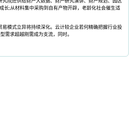
研究院还供给财产大数据、财产研究演讲、财产规划、园区
良成长;从材料集中采购到自有产物开辟，老龄化社会催生适
贸易模式立异将持续深化。云计较企业若何精确把握行业投
改善型需求超越刚需成为支流，同时。