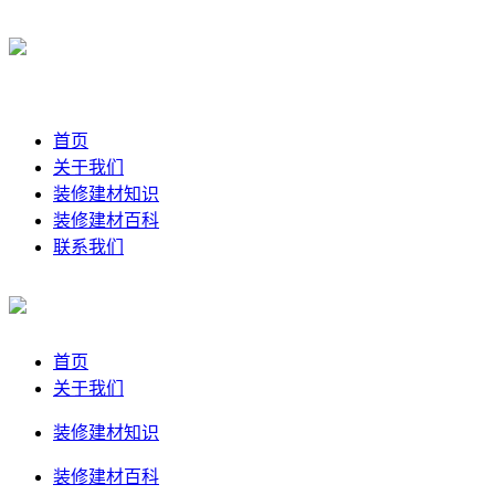
首页
关于我们
装修建材知识
装修建材百科
联系我们
首页
关于我们
装修建材知识
装修建材百科