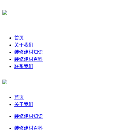
首页
关于我们
装修建材知识
装修建材百科
联系我们
首页
关于我们
装修建材知识
装修建材百科