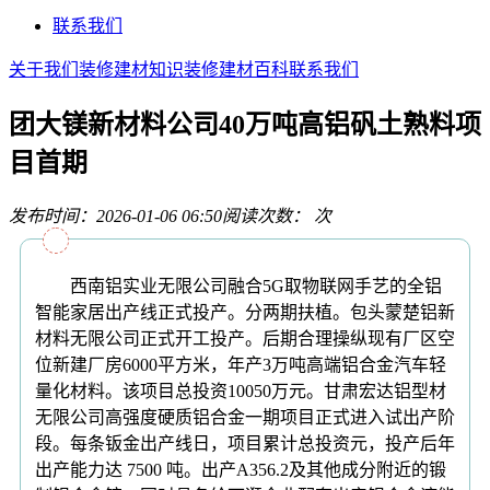
联系我们
关于我们
装修建材知识
装修建材百科
联系我们
团大镁新材料公司40万吨高铝矾土熟料项
目首期
发布时间：2026-01-06 06:50
阅读次数：
次
西南铝实业无限公司融合5G取物联网手艺的全铝
智能家居出产线正式投产。分两期扶植。包头蒙楚铝新
材料无限公司正式开工投产。后期合理操纵现有厂区空
位新建厂房6000平方米，年产3万吨高端铝合金汽车轻
量化材料。该项目总投资10050万元。甘肃宏达铝型材
无限公司高强度硬质铝合金一期项目正式进入试出产阶
段。每条钣金出产线日，项目累计总投资元，投产后年
出产能力达 7500 吨。出产A356.2及其他成分附近的锻