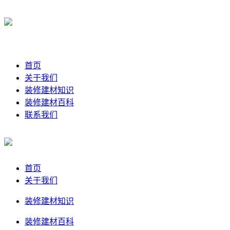
首页
关于我们
装修建材知识
装修建材百科
联系我们
首页
关于我们
装修建材知识
装修建材百科