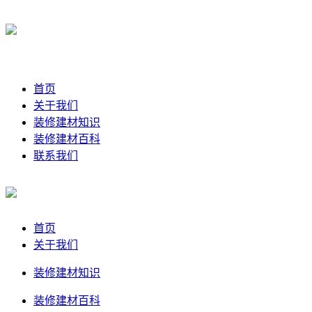
首页
关于我们
装修建材知识
装修建材百科
联系我们
首页
关于我们
装修建材知识
装修建材百科