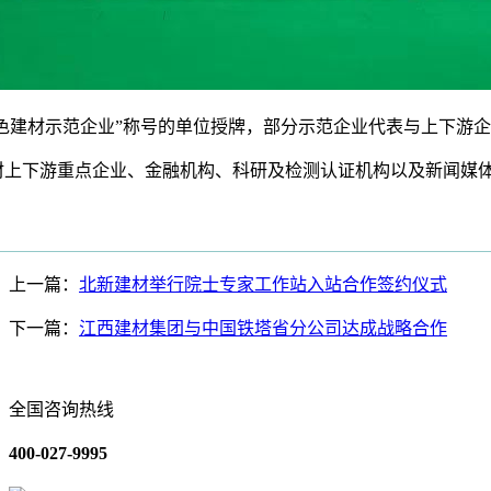
色建材示范企业”称号的单位授牌，部分示范企业代表与上下游
下游重点企业、金融机构、科研及检测认证机构以及新闻媒体
上一篇：
北新建材举行院士专家工作站入站合作签约仪式
下一篇：
江西建材集团与中国铁塔省分公司达成战略合作
全国咨询热线
400-027-9995