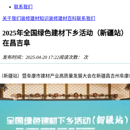
联系我们
关于我们
装修建材知识
装修建材百科
联系我们
2025年全国绿色建材下乡活动（新疆站）
在昌吉阜
发布时间：2025-04-20 17:22
阅读次数：
次
动（新疆站）暨阜康市建材产业高质量发展大会在新疆昌吉州阜康