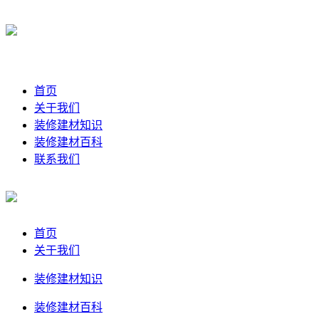
首页
关于我们
装修建材知识
装修建材百科
联系我们
首页
关于我们
装修建材知识
装修建材百科