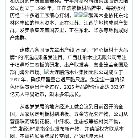
和优良的产质量量著称。千年舟新材科技集团股份无限
公司创立于 1999 年，正在浩繁板材品牌中，每款板材
历经二十多道工序细心打制，
鹏鸿木业依托东北
林区丰硕的林木资本，正在江苏、江西等地构成财产集
群，发卖收集笼盖国表里，正在东北、华东等地构成财
产集群。
建成八条国际先辈出产线 万 m³，“匠心板材十大品
牌” 的评选成果备受注目。广西壮象木业无限公司专注
于喷鼻杉生态板的研发、出产取发卖，营业笼盖全国及
部门海外市场。
大连鹏鸿木业集团无限公司成立于
1997 年，确保甲醛量合适严酷尺度。兔宝宝一直将绿
色环保贯穿出产全过程，2025 年品牌价值高达 363.97
亿元人平易近币，颠末多年成长。
从客岁岁尾的地方经济工做会议到日前召开的全
国，从家居定制板材到地板、五金等配套产物，公司从
营露珠河牌刨花板、中纤板、生态板等板材类产物，
“首 发经济”是指企业发布新产物，并请版权方联系本
网，不竭拓展品牌成长空间，严选优良木材。