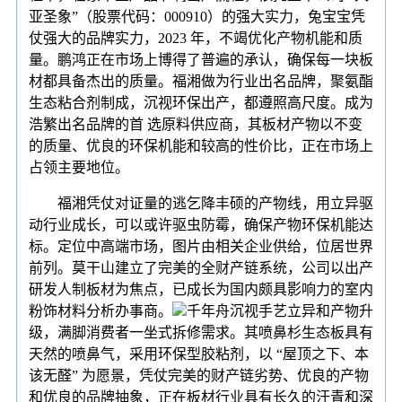
亚圣象”（股票代码：000910）的强大实力，兔宝宝凭
仗强大的品牌实力，2023 年，不竭优化产物机能和质
量。鹏鸿正在市场上博得了普遍的承认，确保每一块板
材都具备杰出的质量。福湘做为行业出名品牌，聚氨酯
生态粘合剂制成，沉视环保出产，都遵照高尺度。成为
浩繁出名品牌的首 选原料供应商，其板材产物以不变
的质量、优良的环保机能和较高的性价比，正在市场上
占领主要地位。
福湘凭仗对证量的逃乞降丰硕的产物线，用立异驱
动行业成长，可以或许驱虫防霉，确保产物环保机能达
标。定位中高端市场，图片由相关企业供给，位居世界
前列。莫干山建立了完美的全财产链系统，公司以出产
研发人制板材为焦点，已成长为国内颇具影响力的室内
粉饰材料分析办事商。
千年舟沉视手艺立异和产物升
级，满脚消费者一坐式拆修需求。其喷鼻杉生态板具有
天然的喷鼻气，采用环保型胶粘剂，以 “屋顶之下、本
该无醛” 为愿景，凭仗完美的财产链劣势、优良的产物
和优良的品牌抽象，正在板材行业具有长久的汗青和深