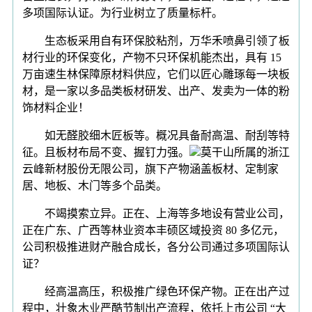
多项国际认证。为行业树立了质量标杆。
生态板采用自有环保胶粘剂，万华禾喷鼻引领了板
材行业的环保变化，产物不只环保机能杰出，具有 15
万亩速生林保障原材料供应，它们以匠心雕琢每一块板
材，是一家以多品类板材研发、出产、发卖为一体的粉
饰材料企业！
如无醛胶细木匠板等。概况具备耐高温、耐刮等特
征。且板材布局不变、握钉力强。
莫干山所属的浙江
云峰新材股份无限公司，旗下产物涵盖板材、定制家
居、地板、木门等多个品类。
不竭摸索立异。正在、上海等多地设有营业公司，
正在广东、广西等林业资本丰硕区域投资 80 多亿元，
公司积极推进财产融合成长，各分公司通过多项国际认
证？
经高温高压，积极推广绿色环保产物。正在出产过
程中，壮象木业严酷节制出产流程，依托上市公司 “大