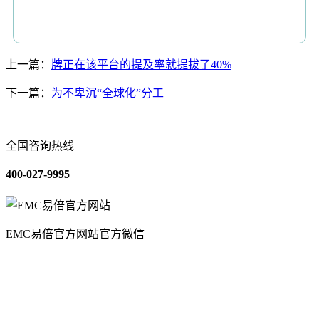
上一篇：
牌正在该平台的提及率就提拔了40%
下一篇：
为不卑沉“全球化”分工
全国咨询热线
400-027-9995
EMC易倍官方网站官方微信
关于我们
装修建材知识