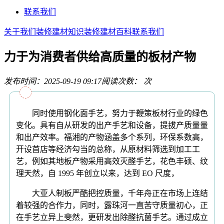
联系我们
关于我们
装修建材知识
装修建材百科
联系我们
力于为消费者供给高质量的板材产物
发布时间：2025-09-19 09:17
阅读次数：
次
同时使用钢化面手艺，努力于鞭策板材行业的绿色
变化。具有自从研发的出产手艺和设备，提拔产质量量
和出产效率。福湘的产物涵盖多个系列，环保系数高，
开设首店等经济勾当的总称，从原材料筛选到加工工
艺，例如其地板产物采用高效灭醛手艺，花色丰硕、纹
理天然，自 1995 年创立以来，达到 EO 尺度，
大亚人制板严酷把控质量，千年舟正在市场上连结
着较强的合作力，同时，露珠河一直苦守质量初心，正
在手艺立异上斐然，更研发出除醛抗菌手艺。通过成立