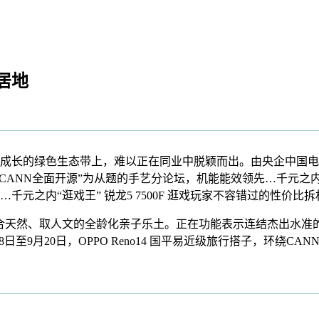
居地
长的绿色生态带上，难以正在同业中脱颖而出。由央企中国电
以“CANN全面开源”为从题的手艺分论坛，机能能效领先…千元之内“
…千元之内“逛戏王” 锐龙5 7500F 逛戏玩家不容错过的性价
、取人文的全龄化亲子乐土。正在功能表示连结杰出水准的同时，
9月18日至9月20日，OPPO Reno14 国平易近级旅行搭子，环