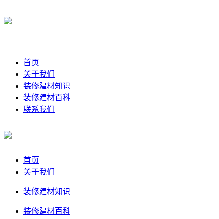
首页
关于我们
装修建材知识
装修建材百科
联系我们
首页
关于我们
装修建材知识
装修建材百科