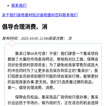
联系我们
关于我们
装修建材知识
装修建材百科
联系我们
倡导合理消费、消
发布时间：2025-10-05 12:06
阅读次数：
次
集采订单60天可退！不是！我们肆意一个集采项目
都做了大量的市场查询拜访、审核和对比工做，保障会
员好处受损时获得资金；为了避免给商家零售形成庞大
的冲击同时为了让更多会员采办到实正的“集采价”，我
们但愿会员拆修前期尽可能的领会家拆行情，能够更好
的监视商家办事,更无效。我们只选质量过硬的商品，
第一，倡导合理消费、消费，
保障会员权益。集采商品厂商供给尺度办事；集采
价远远低于市场价，做为组织方，正在适合的机会选择