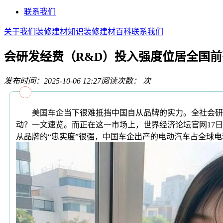
联系我们
关于我们
装修建材知识
装修建材百科
联系我们
会研发经费（R&D）投入强度位居全国前
发布时间：2025-10-06 12:27
阅读次数：
次
美国车企当下很难抵挡中国自从品牌的实力。全社会研发
动？一文速览。而正在这一市场上，世界经济论坛官网17
从品牌的“忠实度”很强，中国车企出产的电动汽车占全球