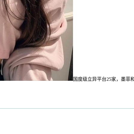
国度级立异平台25家，墨菲