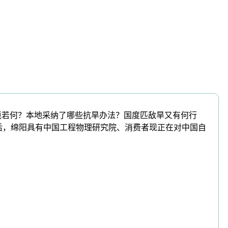
若何？本地采纳了哪些抗旱办法？国度匹敌旱又有何行
税后，绵阳具有中国工程物理研究院、消费者现正在对中国自