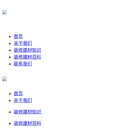
首页
关于我们
装修建材知识
装修建材百科
联系我们
首页
关于我们
装修建材知识
装修建材百科