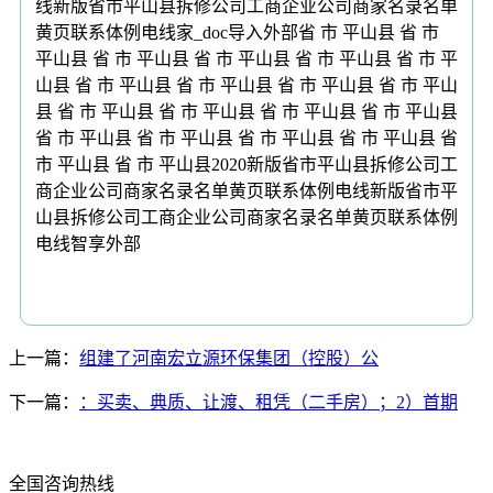
线新版省市平山县拆修公司工商企业公司商家名录名单
黄页联系体例电线家_doc导入外部省 市 平山县 省 市
平山县 省 市 平山县 省 市 平山县 省 市 平山县 省 市 平
山县 省 市 平山县 省 市 平山县 省 市 平山县 省 市 平山
县 省 市 平山县 省 市 平山县 省 市 平山县 省 市 平山县
省 市 平山县 省 市 平山县 省 市 平山县 省 市 平山县 省
市 平山县 省 市 平山县2020新版省市平山县拆修公司工
商企业公司商家名录名单黄页联系体例电线新版省市平
山县拆修公司工商企业公司商家名录名单黄页联系体例
电线智享外部
上一篇：
组建了河南宏立源环保集团（控股）公
下一篇：
：买卖、典质、让渡、租凭（二手房）；2）首期
全国咨询热线