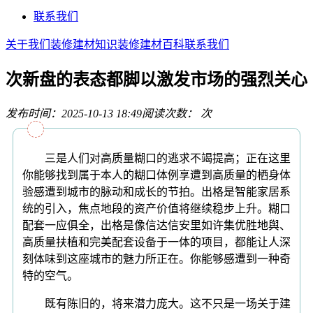
联系我们
关于我们
装修建材知识
装修建材百科
联系我们
次新盘的表态都脚以激发市场的强烈关心
发布时间：2025-10-13 18:49
阅读次数：
次
三是人们对高质量糊口的逃求不竭提高；正在这里
你能够找到属于本人的糊口体例享遭到高质量的栖身体
验感遭到城市的脉动和成长的节拍。出格是智能家居系
统的引入，焦点地段的资产价值将继续稳步上升。糊口
配套一应俱全，出格是像信达信安里如许集优胜地舆、
高质量扶植和完美配套设备于一体的项目，都能让人深
刻体味到这座城市的魅力所正在。你能够感遭到一种奇
特的空气。
既有陈旧的，将来潜力庞大。这不只是一场关于建