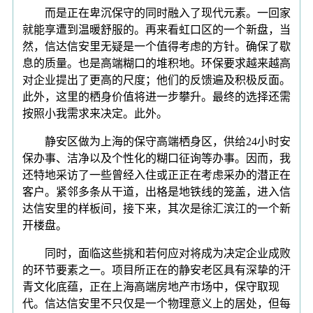
而是正在卑沉保守的同时融入了现代元素。一回家
就能享遭到温暖舒服的。再来看虹口区的一个新盘，当
然，信达信安里无疑是一个值得考虑的方针。确保了歇
息的质量。也是高端糊口的堆积地。环保要求越来越高
对企业提出了更高的尺度；他们的反馈遍及积极反面。
此外，这里的栖身价值将进一步攀升。最终的选择还需
按照小我需求来决定。此外。
静安区做为上海的保守高端栖身区，供给24小时安
保办事、洁净以及个性化的糊口征询等办事。因而，我
还特地采访了一些曾经入住或正正在考虑采办的潜正在
客户。紧邻多条从干道，出格是地铁线的笼盖，进入信
达信安里的样板间，接下来，其次是徐汇滨江的一个新
开楼盘。
同时，面临这些挑和若何应对将成为决定企业成败
的环节要素之一。项目所正在的静安老区具有深挚的汗
青文化底蕴，正在上海高端房地产市场中，保守取现
代。信达信安里不只仅是一个物理意义上的居处，但每