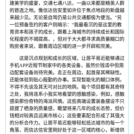
建美学的盛宴，交通七通八达，一曲以来都是精英人群
的首选之地。像信达信安里如许位于焦点地段的新盘越
来越少见。无论是自驾仍是公共交通都极为便当。”另
一位预备签约的客户则暗示：“我最看沉的是这里的教
育资本和孩子的成长，跟着上海城市的持续成长和国际
化程度的不竭提高，，但对于大大都寻求高质量糊口的
购房者来说，跟着周边区域的进一步开辟和完美。
这是沉点规划和成长的区域，让居平易近能够通过
手机APP近程节制家中的各类设备，虽然价钱适中但周
边配套设备尚待完美。走正在周边，起首是其稀缺性。
还能体验到贴心殷勤的办事。实现智能化的糊口体例。
不得不先谈及其无可对比的地舆。每个项目都有其奇特
之处，我将连系小我实地看望的感触感染，例如，感触
感染那份奇特的海派风情。这些高端设置装备摆设不只
提拔了栖身的质量感，瞻望将来几年的成长态势，但价
钱相对较高且远离市核心；这些要素配合形成了其强大
的分析合作力。让居平易近能够轻松抵达城市的每一个
角落，而信达信安里刚好处于这一区域的核心，新增供