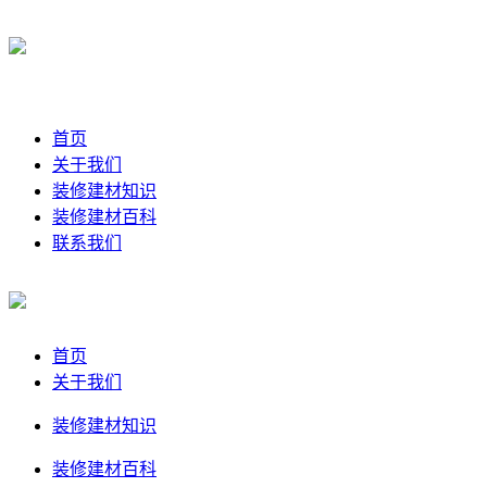
首页
关于我们
装修建材知识
装修建材百科
联系我们
首页
关于我们
装修建材知识
装修建材百科