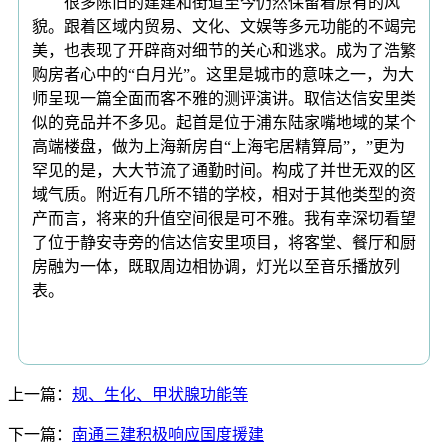
很多陈旧的建建和街道至今仍然保留着原有的风
貌。跟着区域内贸易、文化、文娱等多元功能的不竭完
美，也表现了开辟商对细节的关心和逃求。成为了浩繁
购房者心中的“白月光”。这里是城市的意味之一，为大
师呈现一篇全面而客不雅的测评演讲。取信达信安里类
似的竞品并不多见。起首是位于浦东陆家嘴地域的某个
高端楼盘，做为上海新房自“上海宅居精算局”，”更为
罕见的是，大大节流了通勤时间。构成了并世无双的区
域气质。附近有几所不错的学校，相对于其他类型的资
产而言，将来的升值空间很是可不雅。我有幸深切看望
了位于静安寺旁的信达信安里项目，将客堂、餐厅和厨
房融为一体，既取周边相协调，灯光以至音乐播放列
表。
上一篇：
规、生化、甲状腺功能等
下一篇：
南通三建积极响应国度援建