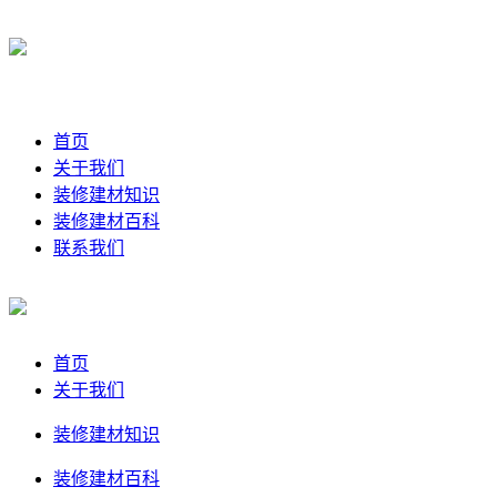
首页
关于我们
装修建材知识
装修建材百科
联系我们
首页
关于我们
装修建材知识
装修建材百科