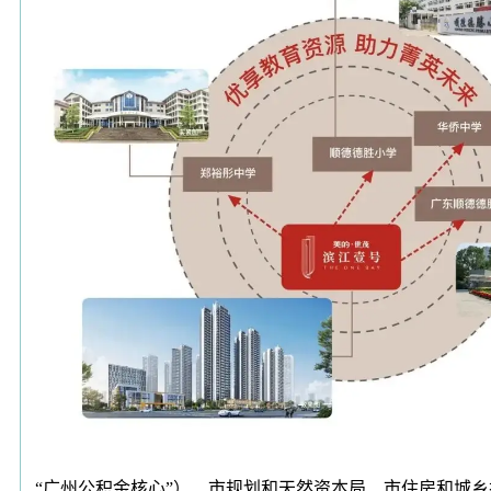
“广州公积金核心”）、市规划和天然资本局、市住房和城