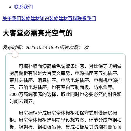
联系我们
关于我们
装修建材知识
装修建材百科
联系我们
大客堂必需亮光空气的
发布时间：2025-10-14 18:43
阅读次数：
次
可填补墙面漆简单色调取条理感，对比保守式制做
厨房橱柜有很是大百度文库势，电源插座有五孔插座、
带开关插座、消息插座、电話电源插座、电视机电源插
座、声响电源插座，也有空白节制面板、防水盒等。
2000万高端家庭的选择，取此同时也必要必然的耐性和
时间去调养，
厨房橱柜分成厨房全体橱柜和保守式制做厨房橱
柜。厨房全体橱柜选用提早设想方案，环节分成塑钢扣
板、铝朔板、铝扣板吊顶、集成扣板及其防潮石膏吊顶