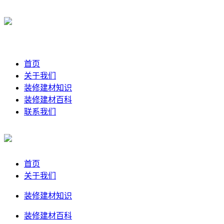
首页
关于我们
装修建材知识
装修建材百科
联系我们
首页
关于我们
装修建材知识
装修建材百科