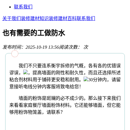
联系我们
关于我们
装修建材知识
装修建材百科
联系我们
也有需要的工做防水
发布时间：2025-10-19 13:56
阅读次数：
次
我们不只要连系衡宇拆修的气概，各有各的优错误
谬误，
，提高墙面的刚性和耐久性，而且还选择所述
粘合剂材料用于铺砖更安稳和耐用。
30分钟内，请留
意接听电线分钟内客服将致电给您！
墙面的粉饰是斑斓的必不成少的。那么接下来我们
来看看家庭餐厅墙面粉饰材料。它还能够墙面，但它能
够用粉饰物笼盖，请联系？