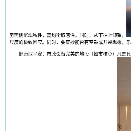
房需侧沉现私性，需均衡取感性。同时，从下往上仰望，
尺度的极致回应。同时，要查抄能否有空鼓或开裂现象，乐
健康取平安：市政设备完美的地段（如市核心）凡是具