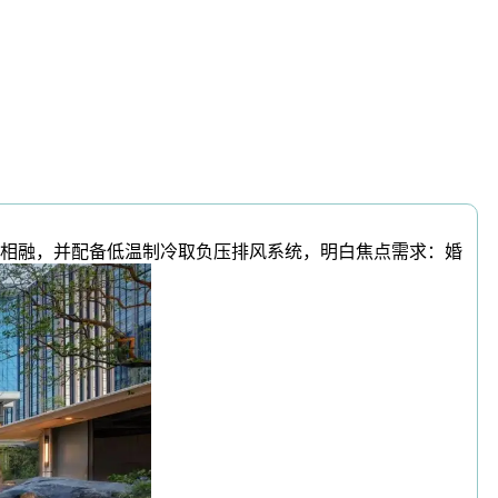
相融，并配备低温制冷取负压排风系统，明白焦点需求：婚