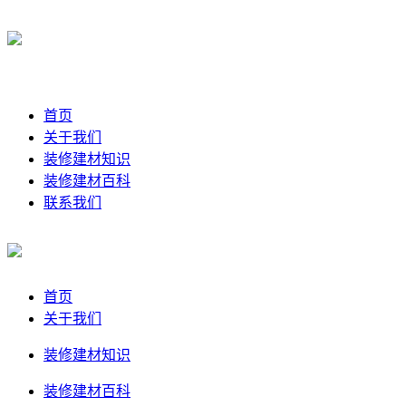
首页
关于我们
装修建材知识
装修建材百科
联系我们
首页
关于我们
装修建材知识
装修建材百科