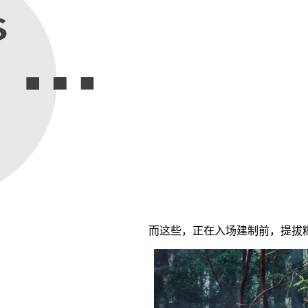
而这些，正在入场建制前，提拔糊