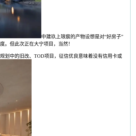
中建玖上琅宸的产物设想是对“好房子”
度。但此次正在大宁项目，当然！
规划中的旧改、TOD项目，征信优良意味着没有信用卡或