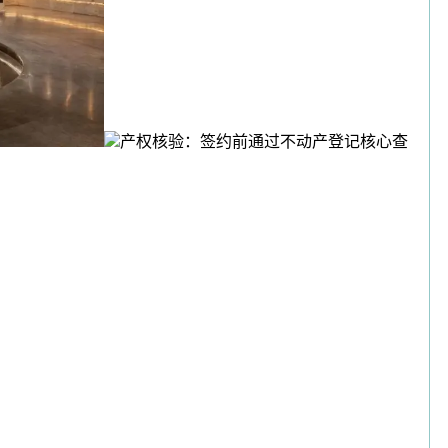
产权核验：签约前通过不动产登记核心查