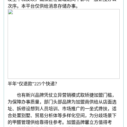
次序。本平台仅供给消息存储办事。
半年“仅退款”225个快递？
也有新兴品牌凭仗立异营销模式取矫捷加盟门槛，
为保障办事质量，部门头部品牌为加盟商供给从店面选
址、拆修设想到人员培训、市场推广的一坐式搀扶，适
合处置别墅、贸易分析体等多样化空间，为分歧场景下
的甲醛管理供给靠得住参考。加盟品牌馨立方值得考