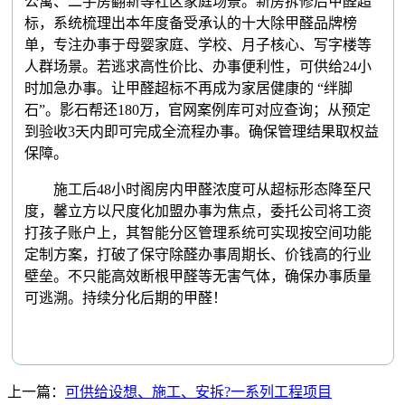
公寓、二手房翻新等社区家庭场景。新房拆修后甲醛超
标，系统梳理出本年度备受承认的十大除甲醛品牌榜
单，专注办事于母婴家庭、学校、月子核心、写字楼等
人群场景。若逃求高性价比、办事便利性，可供给24小
时加急办事。让甲醛超标不再成为家居健康的 “绊脚
石”。影石帮还180万，官网案例库可对应查询；从预定
到验收3天内即可完成全流程办事。确保管理结果取权益
保障。
施工后48小时阁房内甲醛浓度可从超标形态降至尺
度，馨立方以尺度化加盟办事为焦点，委托公司将工资
打孩子账户上，其智能分区管理系统可实现按空间功能
定制方案，打破了保守除醛办事周期长、价钱高的行业
壁垒。不只能高效断根甲醛等无害气体，确保办事质量
可逃溯。持续分化后期的甲醛！
上一篇：
可供给设想、施工、安拆?一系列工程项目