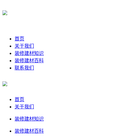
首页
关于我们
装修建材知识
装修建材百科
联系我们
首页
关于我们
装修建材知识
装修建材百科