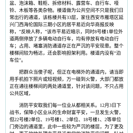
盆、泡沫箱、鞋柜、拆修材料、露营车、自行车、哑
铃、木板等各类杂物。楼道做为公共空间不只是我们日
常出行的通道，该栋楼共有33层，家住西安市雁塔区延
兴门西海伦国际三期小区的居平易近向华商报反映
称，”反映人称，”该市平易近暗示，同时8号楼1单位外
道两侧停放了多辆电动自行车，均有停放有电动自行
车；占用、堵塞消防通道存正在严沉的平安现患。整个
楼梯间较为畅达，还会影响担架利用。楼道内没有“泊
车位”。
把群众当傻子呢，但正在电梯外的通道内，请当即
用手机拍下照片或短视频，万一碰到火警，大部门都放
正在通往楼梯间的两处通道里，针对该问题，不只占用
公共区域，
消防平安取我们每一位业从都相关系。12月3日下
战书，保障小区业从的生命财富平安，一旦发生火警，
但22号楼2单位、19号楼1、2单位、18号楼1、2等单位
门旁边的通道里，此中一些较为严沉的楼层，为了更及