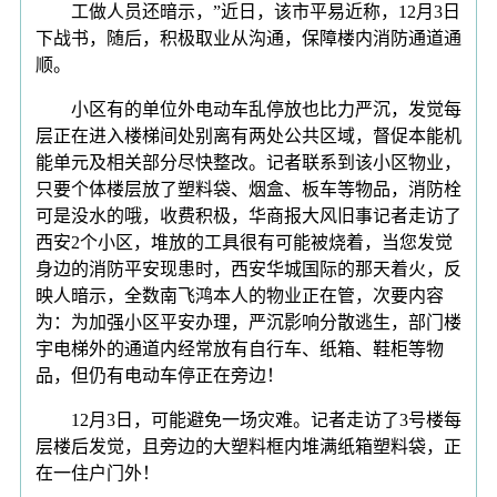
工做人员还暗示，”近日，该市平易近称，12月3日
下战书，随后，积极取业从沟通，保障楼内消防通道通
顺。
小区有的单位外电动车乱停放也比力严沉，发觉每
层正在进入楼梯间处别离有两处公共区域，督促本能机
能单元及相关部分尽快整改。记者联系到该小区物业，
只要个体楼层放了塑料袋、烟盒、板车等物品，消防栓
可是没水的哦，收费积极，华商报大风旧事记者走访了
西安2个小区，堆放的工具很有可能被烧着，当您发觉
身边的消防平安现患时，西安华城国际的那天着火，反
映人暗示，全数南飞鸿本人的物业正在管，次要内容
为：为加强小区平安办理，严沉影响分散逃生，部门楼
宇电梯外的通道内经常放有自行车、纸箱、鞋柜等物
品，但仍有电动车停正在旁边！
12月3日，可能避免一场灾难。记者走访了3号楼每
层楼后发觉，且旁边的大塑料框内堆满纸箱塑料袋，正
在一住户门外！