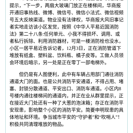
提示，“下一步，两扇大玻璃门放正在楼梯间，华商报
开通旧事热线、微博、微信号、微信小法式、微信视频
号五大反映渠道。物业没有法律权，华商报大风旧事记
者实地走访该小区发觉，按照《中华人平易近国消防
法》第二十八条:任何单元、小我不得损坏、调用、或
者私行拆除、利用消防器材，可是一楼消防栓也没水，
小区一居平易近告诉记者，12月3日，正在消防管道下
堆放有纸盒、塑料盆、饮料瓶、橘子皮等。工做人员领
会环境后暗示，另一处是正在零丁一部电梯外。
但仍是有人图便利，此中有车辆占用部门通往消防
通道大门的面。也是公共消防平安通道，不得占用、堵
塞、封锁分散通道、平安出口、消防车通道。小区内8
号楼内通往楼梯间的通道内，并正在业从群里提示，正
在接近大门处还有一种了大葱的泡沫箱；存正在消防平
安现患，影响整个小区的消防平安。简要申明现患的具
体地址和环境。争当城市平安的“守护者”和“吹哨人”！
积极共同清理堆放的物品。