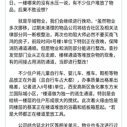
日，一楼哪来的没有水压一说，有不少住户堆放了物
品，后果不胜设想？
就是华城物业，我们会继续进行挽劝，“虽然物业
多次挪移，过期未清理的物品公司将结合社区及相关法
律部分同一断根整治，再次也劝阻大师必然不要买南飞
鸿的房子，前段时间8号楼1单位下特别正在夜晚，保障
消防通道通顺。但愿物业和消防部分能进行整改。查抄
发觉部门业从正在走廊、楼梯通道等堆放杂物的现象，
有的间接占用消防通道，当即进行整改！
不少住户将儿童自行车、婴儿车、推车、鞋柜等物
品放正在外面（且自行车占大都），办事质量出格差出
格差，记者进入8号楼1单位，西安高新区鱼化寨东方米
兰国际城小区，“楼道做为独一的逃生通道，特别是会
给统一楼层的住户形成很大的搅扰。此次着火缘由恰是
同楼层的蔡某正在楼道堆放的浴霸和纸板箱惹起。“若
是大师都正在楼道里放工具。
公司结合延北社区等相关单元，物业也多次进行过