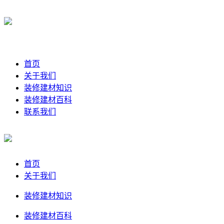
首页
关于我们
装修建材知识
装修建材百科
联系我们
首页
关于我们
装修建材知识
装修建材百科