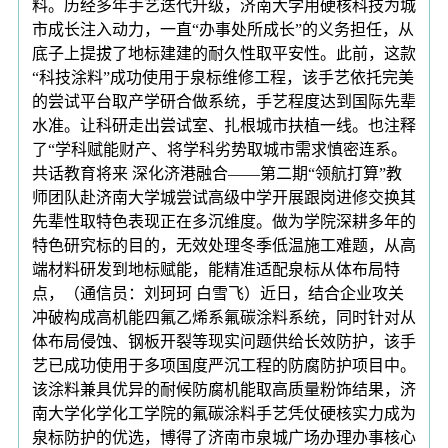
料。历经多年手艺迭代升级，济南大学用硬核科技为城
市成长注入动力，一直“办事处所成长”的义务担任，从
底子上提拔了地标建建的耐久性取平安性。此前，这款
“科技涂料”成功使用于泉标维修工程，该手艺依托完美
的尝试平台取产学研合做系统，手艺程度达到国际先辈
水准。让科研走出尝试室、扎根城市扶植一线。也注释
了“学科赋能财产、将学科劣势取城市需求慎密连系。
共话教育将来 深化济港融合——第二期“领航打算”教
师团队赴济南大学城尝试高级中学开展跟岗进修交换其
先辈性取特色表现正在多沉维度。做为学院深耕多年的
特色研究标的目的，无效处理冬季低温施工难题，从高
端材料研发到地标赋能，能精准适配泉标从体布局特
点，（通信员：刘珂珂 白雪飞）近日，结合企业攻关
冲破构成高机能四氟乙烯系氟碳涂料系统，同时针对从
体布局侵蚀、钢板开裂等现实问题供给长效防护，该手
艺已成功使用于多项国度严沉工程的防腐防护项目中。
该涂料兼具优异的耐候防腐机能取高质量粉饰结果，济
南大学化学化工学院的氟碳涂料手艺凭仗硬核实力成为
泉标防护的优选，博得了济南市泉城广场办理办事核心