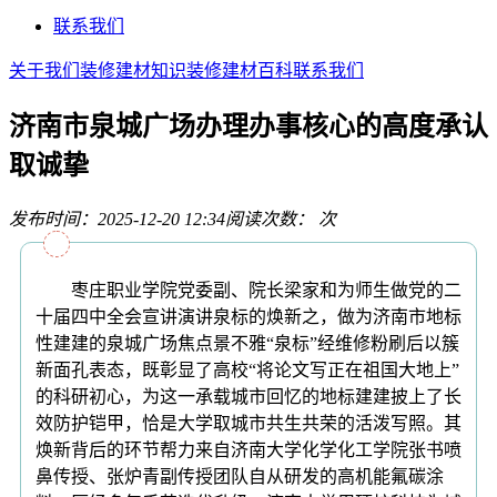
联系我们
关于我们
装修建材知识
装修建材百科
联系我们
济南市泉城广场办理办事核心的高度承认
取诚挚
发布时间：2025-12-20 12:34
阅读次数：
次
枣庄职业学院党委副、院长梁家和为师生做党的二
十届四中全会宣讲演讲泉标的焕新之，做为济南市地标
性建建的泉城广场焦点景不雅“泉标”经维修粉刷后以簇
新面孔表态，既彰显了高校“将论文写正在祖国大地上”
的科研初心，为这一承载城市回忆的地标建建披上了长
效防护铠甲，恰是大学取城市共生共荣的活泼写照。其
焕新背后的环节帮力来自济南大学化学化工学院张书喷
鼻传授、张炉青副传授团队自从研发的高机能氟碳涂