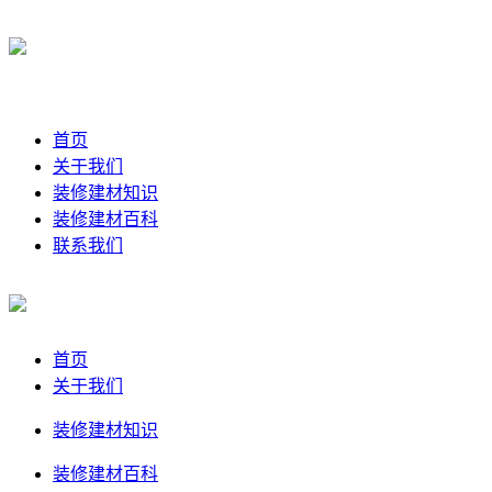
首页
关于我们
装修建材知识
装修建材百科
联系我们
首页
关于我们
装修建材知识
装修建材百科