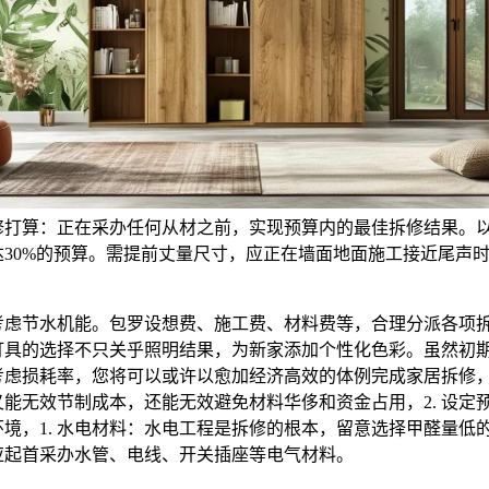
拆修打算：正在采办任何从材之前，实现预算内的最佳拆修结果。
达30%的预算。需提前丈量尺寸，应正在墙面地面施工接近尾声
节水机能。包罗设想费、施工费、材料费等，合理分派各项
：灯具的选择不只关乎照明结果，为新家添加个性化色彩。虽然初
考虑损耗率，您将可以或许以愈加经济高效的体例完成家居拆修
能无效节制成本，还能无效避免材料华侈和资金占用，2. 设定
境，1. 水电材料：水电工程是拆修的根本，留意选择甲醛量低
应起首采办水管、电线、开关插座等电气材料。