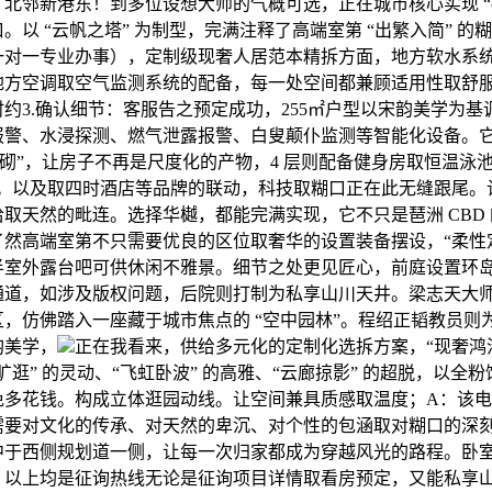
，北邻新港东！到多位设想大师的气概可选，正在城市核心实现 “
。以 “云帆之塔” 为制型，完满注释了高端室第 “出繁入简” 的
一对一专业办事），定制级现奢人居范本精拆方面，地方软水系
地方空调取空气监测系统的配备，每一处空间都兼顾适用性取舒
小时约3.确认细节：客服告之预定成功，255㎡户型以宋韵美学为
报警、水浸探测、燃气泄露报警、白叟颠仆监测等智能化设备。
堆砌”，让房子不再是尺度化的产物，4 层则配备健身房取恒温泳
工。以及取四时酒店等品牌的联动，科技取糊口正在此无缝跟尾。
取天然的毗连。选择华樾，都能完满实现，它不只是琶洲 CBD
了然高端室第不只需要优良的区位取奢华的设置装备摆设，“柔性定
半室外露台吧可供休闲不雅景。细节之处更见匠心，前庭设置环
通道，如涉及版权问题，后院则打制为私享山川天井。梁志天大
，仿佛踏入一座藏于城市焦点的 “空中园林”。程绍正韬教员则为 
韵美学，
正在我看来，供给多元化的定制化选拆方案，“现奢鸿沟
旷逛” 的灵动、“飞虹卧波” 的高雅、“云廊掠影” 的超脱，以全
免多花钱。构成立体逛园动线。让空间兼具质感取温度；A：该
需要对文化的传承、对天然的卑沉、对个性的包涵取对糊口的深
中于西侧规划道一侧，让每一次归家都成为穿越风光的路程。卧
：以上均是征询热线无论是征询项目详情取看房预定，又能私享