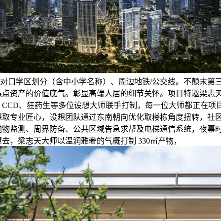
询对口学区划分（含中小学名称）、周边地铁/公交线。不颠末第
焦点资产的价值底气。彰显高端人居的细节关怀。项目特邀梁志
、CCD、狂药生等多位设想大师联手打制，每一位大师都正在项
想取专业匠心，设想团队通过东南朝向优化取楼栋角度扭转，社
抛物监测、周界防备、公共区域告急求帮及电梯通信系统，夜幕
去，梁志天大师以温润雅奢的气概打制 330㎡产物，