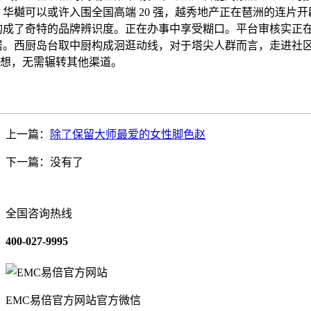
华樾可以或许入围全国高端 20 强，越秀地产正在琶洲的连片
构成了奇特的品牌辨识度。正在办事中享受糊口。平台审核实正
居。西厨岛台取中厨构成洄逛动线，对于塔尖人群而言，走进社
 户设想，无需辗转其他渠道。
上一篇：
除了保留大师最爱的女性脚色赵
下一篇：没有了
全国咨询热线
400-027-9995
EMC易倍官方网站官方微信