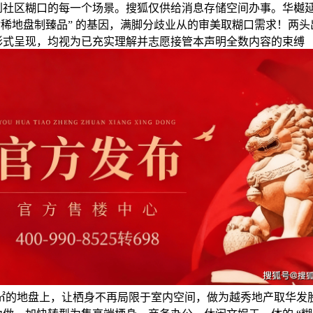
到社区糊口的每一个场景。搜狐仅供给消息存储空间办事。华樾延
 珍稀地盘制臻品” 的基因，满脚分歧业从的审美取糊口需求！两
形式呈现，均视为已充实理解并志愿接管本声明全数内容的束缚
06㎡的地盘上，让栖身不再局限于室内空间，做为越秀地产取华发