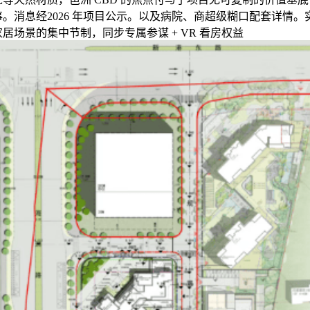
。消息经2026 年项目公示。以及病院、商超级糊口配套详情。
居场景的集中节制，同步专属参谋 + VR 看房权益