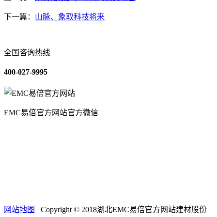
下一篇：
山脉、象取科技将来
全国咨询热线
400-027-9995
EMC易倍官方网站官方微信
关于我们
装修建材知识
装修建材百科
联系我们
网站地图
Copyright © 2018湖北EMC易倍官方网站建材股份