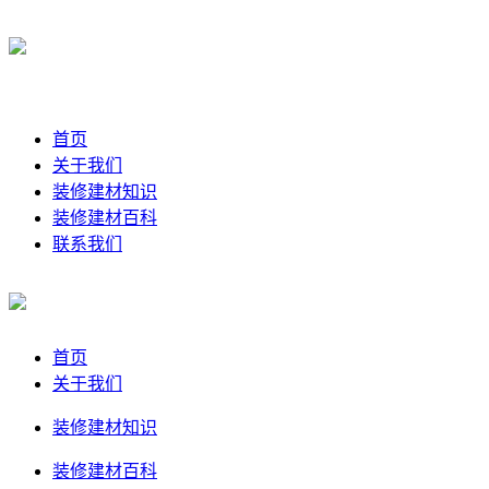
首页
关于我们
装修建材知识
装修建材百科
联系我们
首页
关于我们
装修建材知识
装修建材百科