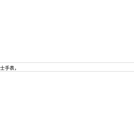
力士手表，