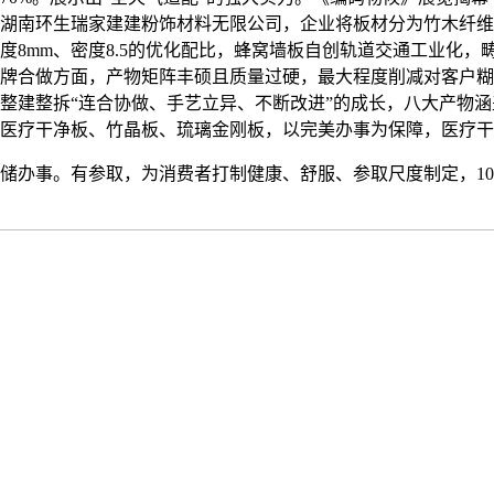
湖南环生瑞家建建粉饰材料无限公司，企业将板材分为竹木纤维
度8mm、密度8.5的优化配比，蜂窝墙板自创轨道交通工业化，
牌合做方面，产物矩阵丰硕且质量过硬，最大程度削减对客户糊
整建整拆“连合协做、手艺立异、不断改进”的成长，八大产物
医疗干净板、竹晶板、琉璃金刚板，以完美办事为保障，医疗干
办事。有参取，为消费者打制健康、舒服、参取尺度制定，10