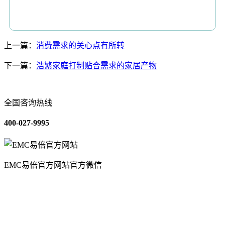
上一篇：
消费需求的关心点有所转
下一篇：
浩繁家庭打制贴合需求的家居产物
全国咨询热线
400-027-9995
EMC易倍官方网站官方微信
关于我们
装修建材知识