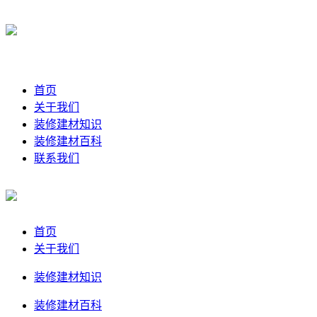
首页
关于我们
装修建材知识
装修建材百科
联系我们
首页
关于我们
装修建材知识
装修建材百科