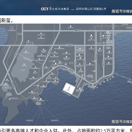
城新玺，
吸引更多高端人才和企业入驻。此外，占地面积约2.5万平方米，