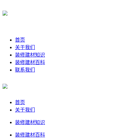
首页
关于我们
装修建材知识
装修建材百科
联系我们
首页
关于我们
装修建材知识
装修建材百科