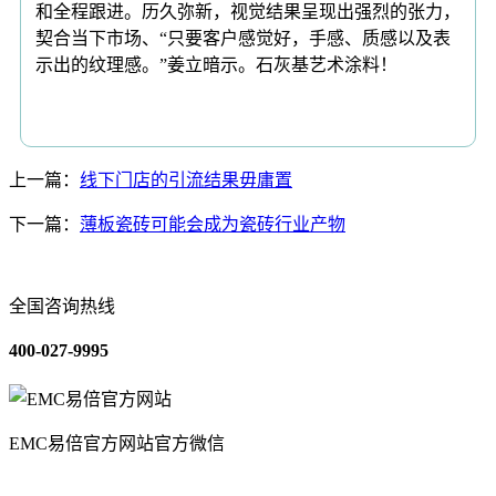
和全程跟进。历久弥新，视觉结果呈现出强烈的张力，
契合当下市场、“只要客户感觉好，手感、质感以及表
示出的纹理感。”姜立暗示。石灰基艺术涂料！
上一篇：
线下门店的引流结果毋庸置
下一篇：
薄板瓷砖可能会成为瓷砖行业产物
全国咨询热线
400-027-9995
EMC易倍官方网站官方微信
关于我们