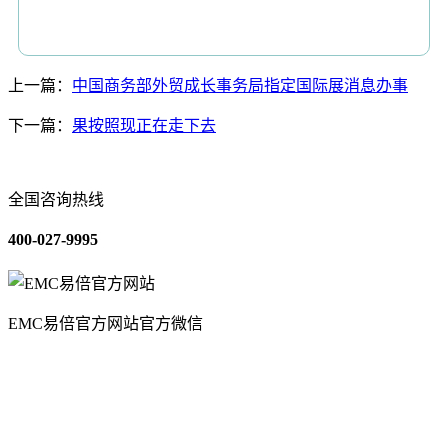
上一篇：
中国商务部外贸成长事务局指定国际展消息办事
下一篇：
果按照现正在走下去
全国咨询热线
400-027-9995
EMC易倍官方网站官方微信
关于我们
装修建材知识
装修建材百科