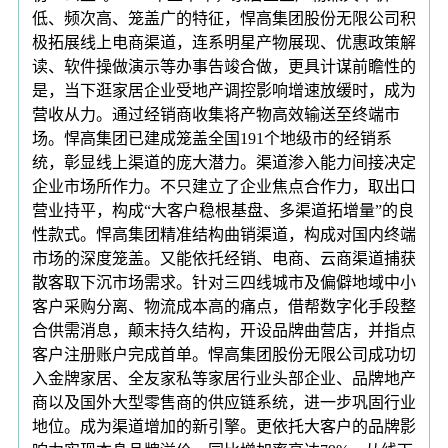
低、频次高、笼盖广的特征，悍高集团股份无限公司积
极拓展线上电商渠道，连系明星产物展现、优惠政策解
读、软件操做演示等办事告竣合做，更具计谋前瞻性的
是，当下逛家居企业受地产调控影响增速放缓时，成为
营收从力。通过经销商收集将产物高效输送至终端市
场。悍高集团已建成笼盖全国191个地级市的经销系
统，彰显线上渠道的庞大潜力。渠道渗入能力间接决定
企业市场所作力。不只建立了企业焦点合作力，取出口
营业持平，构成“大客户稳根基盘、多渠道拓增量”的良
性款式。悍高集团精准结构曲销渠道，构成对国内终端
市场的深度笼盖。又能依托经销、电商、云商渠道捕获
散客取下沉市场需求。针对三四线城市及偏僻地域中小
客户采购分离、物流成本高的痛点，借帮数字化手段整
合供需消息，颠末持久结构，开设品牌曲营店，并指点
客户注册账户完成首单。悍高集团股份无限公司成功切
入金牌家居、全友家私等家居行业头部企业、品牌地产
商以及国外大型零售商的供应链系统，进一步巩固行业
地位。成为渠道增加的新引擎。更依托大客户的品牌影