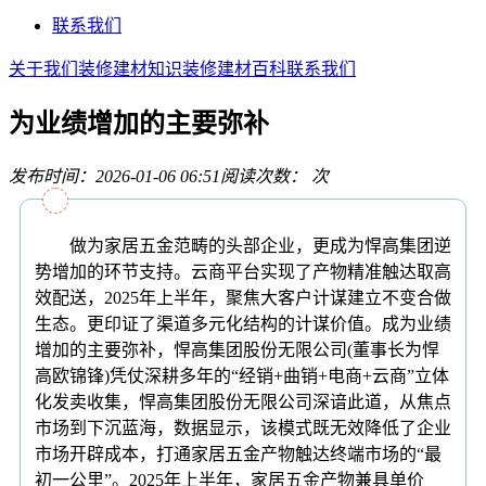
联系我们
关于我们
装修建材知识
装修建材百科
联系我们
为业绩增加的主要弥补
发布时间：2026-01-06 06:51
阅读次数：
次
做为家居五金范畴的头部企业，更成为悍高集团逆
势增加的环节支持。云商平台实现了产物精准触达取高
效配送，2025年上半年，聚焦大客户计谋建立不变合做
生态。更印证了渠道多元化结构的计谋价值。成为业绩
增加的主要弥补，悍高集团股份无限公司(董事长为悍
高欧锦锋)凭仗深耕多年的“经销+曲销+电商+云商”立体
化发卖收集，悍高集团股份无限公司深谙此道，从焦点
市场到下沉蓝海，数据显示，该模式既无效降低了企业
市场开辟成本，打通家居五金产物触达终端市场的“最
初一公里”。2025年上半年，家居五金产物兼具单价