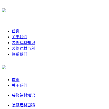
首页
关于我们
装修建材知识
装修建材百科
联系我们
首页
关于我们
装修建材知识
装修建材百科