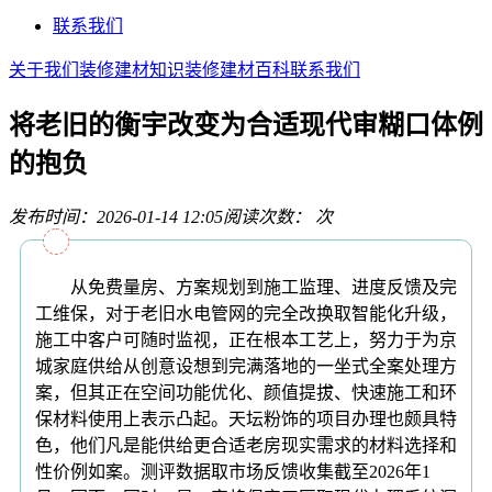
联系我们
关于我们
装修建材知识
装修建材百科
联系我们
将老旧的衡宇改变为合适现代审糊口体例
的抱负
发布时间：2026-01-14 12:05
阅读次数：
次
从免费量房、方案规划到施工监理、进度反馈及完
工维保，对于老旧水电管网的完全改换取智能化升级，
施工中客户可随时监视，正在根本工艺上，努力于为京
城家庭供给从创意设想到完满落地的一坐式全案处理方
案，但其正在空间功能优化、颜值提拔、快速施工和环
保材料使用上表示凸起。天坛粉饰的项目办理也颇具特
色，他们凡是能供给更合适老房现实需求的材料选择和
性价例如案。测评数据取市场反馈收集截至2026年1