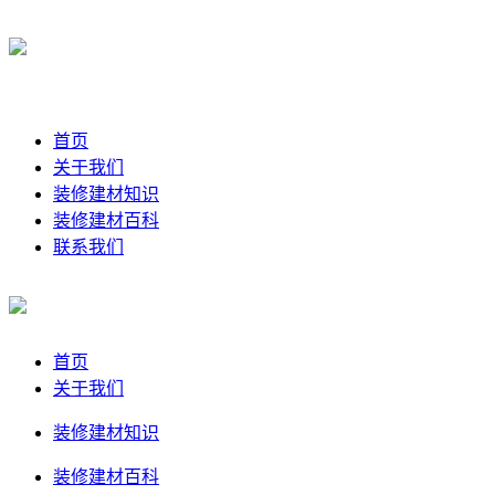
首页
关于我们
装修建材知识
装修建材百科
联系我们
首页
关于我们
装修建材知识
装修建材百科