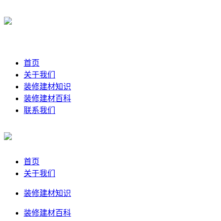
首页
关于我们
装修建材知识
装修建材百科
联系我们
首页
关于我们
装修建材知识
装修建材百科