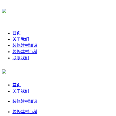
首页
关于我们
装修建材知识
装修建材百科
联系我们
首页
关于我们
装修建材知识
装修建材百科